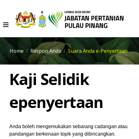
Home
Respon Anda
Suara Anda e-Penyertaan
Kaji Selidik
epenyertaan
Anda boleh mengemukakan sebarang cadangan atau
pandangan berkenaan topik yang dibincangkan.