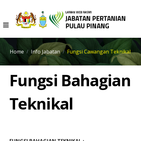
Home
Info Jabatan
Fungsi Cawangan Teknikal
Fungsi Bahagian
Teknikal