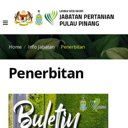
Home
Info Jabatan
Penerbitan
Penerbitan