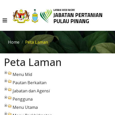
Home
Peta Laman
Peta Laman
Menu Mid
Pautan Berkaitan
Jabatan dan Agensi
Pengguna
Menu Utama