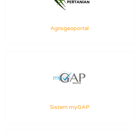
Agrisgeoportal
Sistem myGAP