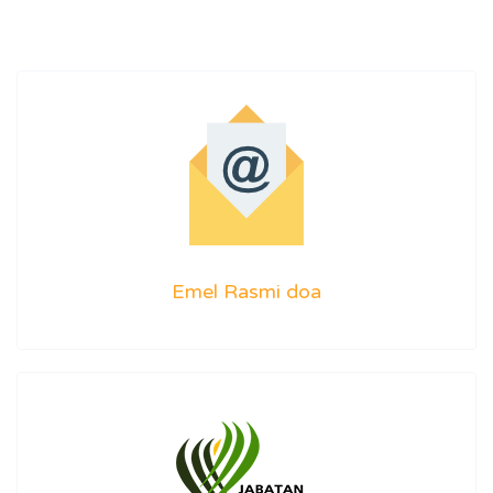
Emel Rasmi doa