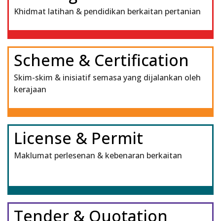
Khidmat latihan & pendidikan berkaitan pertanian
Scheme & Certification
Skim-skim & inisiatif semasa yang dijalankan oleh
kerajaan
License & Permit
Maklumat perlesenan & kebenaran berkaitan
Tender & Quotation