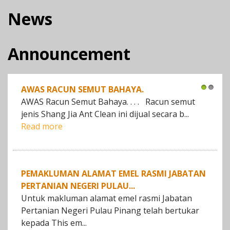
News
Announcement
AWAS RACUN SEMUT BAHAYA.
1
2
AWAS Racun Semut Bahaya. . . . Racun semut
jenis Shang Jia Ant Clean ini dijual secara b...
Read more
PEMAKLUMAN ALAMAT EMEL RASMI JABATAN
PERTANIAN NEGERI PULAU...
Untuk makluman alamat emel rasmi Jabatan
Pertanian Negeri Pulau Pinang telah bertukar
kepada This em...