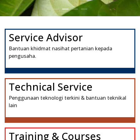
Service Advisor
Bantuan khidmat nasihat pertanian kepada
pengusaha.
Technical Service
Penggunaan teknologi terkini & bantuan teknikal
lain
Training & Courses