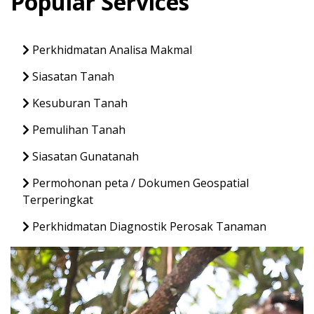
Popular Services
Perkhidmatan Analisa Makmal
Siasatan Tanah
Kesuburan Tanah
Pemulihan Tanah
Siasatan Gunatanah
Permohonan peta / Dokumen Geospatial
Terperingkat
Perkhidmatan Diagnostik Perosak Tanaman