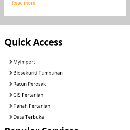
Read more
Quick Access
MyImport
Biosekuriti Tumbuhan
Racun Perosak
GIS Pertanian
Tanah Pertanian
Data Terbuka