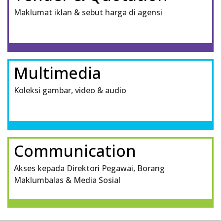
Maklumat iklan & sebut harga di agensi
Multimedia
Koleksi gambar, video & audio
Communication
Akses kepada Direktori Pegawai, Borang
Maklumbalas & Media Sosial