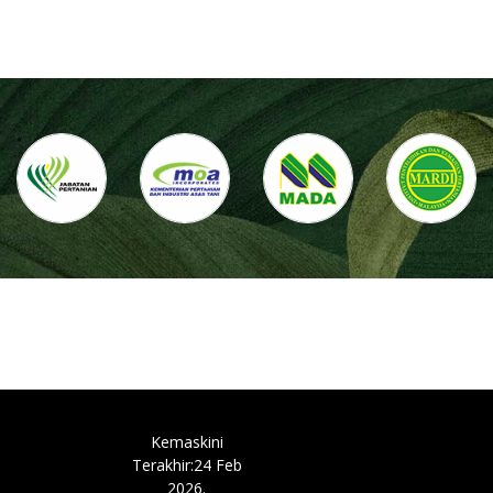
Kemaskini
Terakhir:24 Feb
2026.