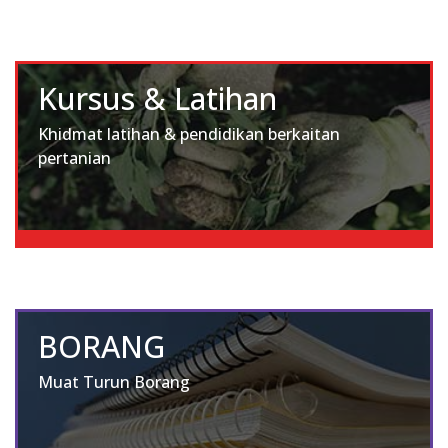
Kursus & Latihan
Khidmat latihan & pendidikan berkaitan
pertanian
BORANG
Muat Turun Borang