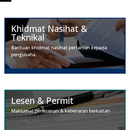
Khidmat Nasihat &
Teknikal
Bantuan khidmat nasihat pertanian kepada
pengusaha.
Lesen & Permit
Maklumat perlesenan & kebenaran berkaitan