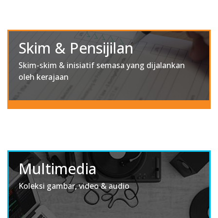
Skim & Pensijilan
Skim-skim & inisiatif semasa yang dijalankan
oleh kerajaan
Multimedia
Koleksi gambar, video & audio